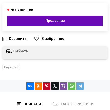
Предзаказ
Выбрать
Ноутбуки
ОПИСАНИЕ
ХАРАКТЕРИСТИКИ