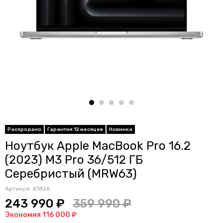
Распродано
Гарантия 12 месяцев
Новинка
Ноутбук Apple MacBook Pro 16.2
(2023) M3 Pro 36/512 ГБ
Серебристый (MRW63)
Артикул:
41826
243 990 ₽
359 990 ₽
Экономия 116 000 ₽