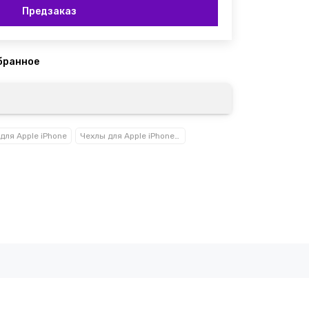
Предзаказ
для Apple iPhone
Чехлы для Apple iPhone 15 / 15 Plus / 15 Pro / 15 Pro Max