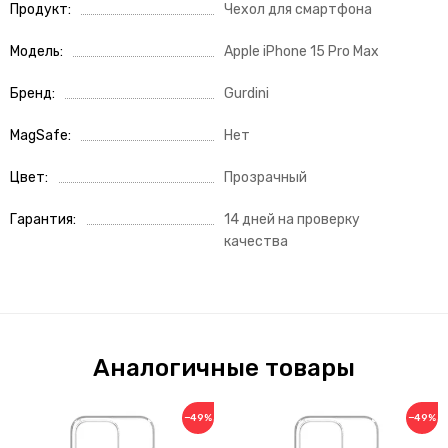
Продукт
Чехол для смартфона
Модель
Apple iPhone 15 Pro Max
Бренд
Gurdini
MagSafe
Нет
Цвет
Прозрачный
Гарантия
14 дней на проверку
качества
Аналогичные товары
−49%
−49%