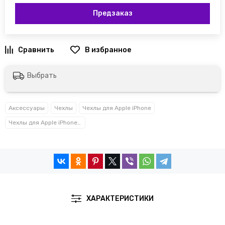
Предзаказ
Выбрать
Аксессуары
Чехлы
Чехлы для Apple iPhone
Чехлы для Apple iPhone 15 / 15 Plus / 15 Pro / 15 Pro Max
ХАРАКТЕРИСТИКИ